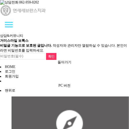
상담&커뮤니티
거미스마일 보톡스
비밀글 기능으로 보호된 글입니다.
작성자와 관리자만 열람하실 수 있습니다. 본인이
라면 비밀번호를 입력하세요.
돌아가기
HOME
로그인
회원가입
PC 버전
맨위로