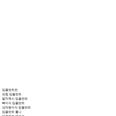
임플란트란
보험 임플란트
발치즉시 임플란트
뼈이식 임플란트
상악동이식 임플란트
임플란트 틀니