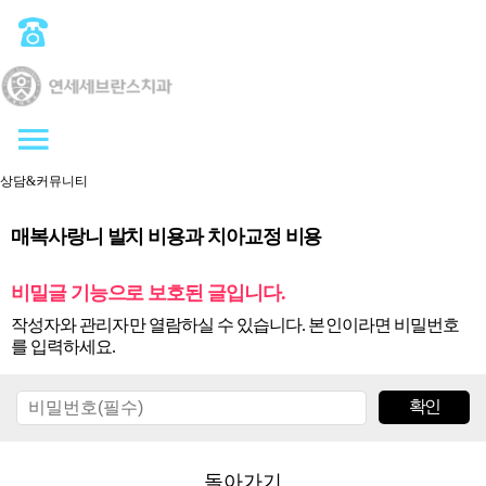
상담&커뮤니티
매복사랑니 발치 비용과 치아교정 비용
비밀글 기능으로 보호된 글입니다.
작성자와 관리자만 열람하실 수 있습니다. 본인이라면 비밀번호
를 입력하세요.
돌아가기