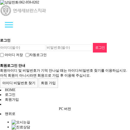
로그인
아이디 저장
자동로그인
회원로그인 안내
회원아이디 및 비밀번호가 기억 안나실 때는 아이디/비밀번호 찾기를 이용하십시오.
아직 회원이 아니시라면 회원으로 가입 후 이용해 주십시오.
아이디 비밀번호 찾기
회원 가입
HOME
로그인
회원가입
PC 버전
맨위로