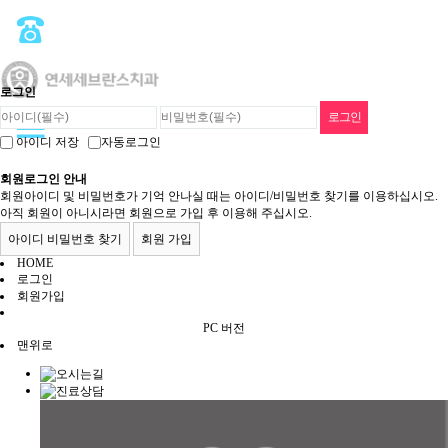
로그인
아이디 저장
자동로그인
회원로그인 안내
회원아이디 및 비밀번호가 기억 안나실 때는 아이디/비밀번호 찾기를 이용하십시오.
아직 회원이 아니시라면 회원으로 가입 후 이용해 주십시오.
아이디 비밀번호 찾기
회원 가입
HOME
로그인
회원가입
PC 버전
맨위로