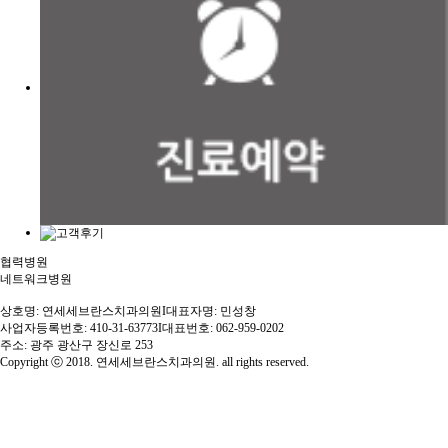
협력병원
네트워크병원
상호명: 연세세브란스치과의원
I
대표자명: 민성창
사업자등록번호: 410-31-63773
I
대표번호: 062-959-0202
주소: 광주 광산구 장신로 253
Copyright ⓒ 2018. 연세세브란스치과의원. all rights reserved.