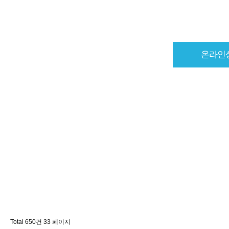
온라인
Total 650건
33 페이지