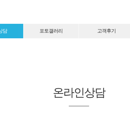
상담
포토갤러리
고객후기
온라인상담